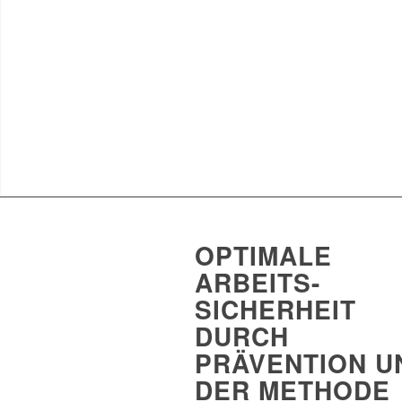
OPTIMALE
ARBEITS-
SICHERHEIT
DURCH
PRÄVENTION U
DER METHODE