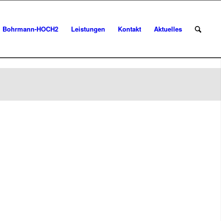
Bohrmann-HOCH2
Leistungen
Kontakt
Aktuelles