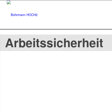
Arbeitssicherheit