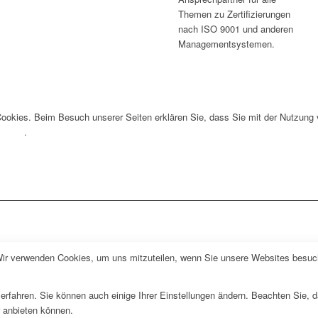
Themen zu Zertifizierungen
nach ISO 9001 und anderen
Managementsystemen.
ookies. Beim Besuch unserer Seiten erklären Sie, dass Sie mit der Nutzung
lärung
.
Wir verwenden Cookies, um uns mitzuteilen, wenn Sie unsere Websites besuche
erfahren. Sie können auch einige Ihrer Einstellungen ändern. Beachten Sie, 
r anbieten können.