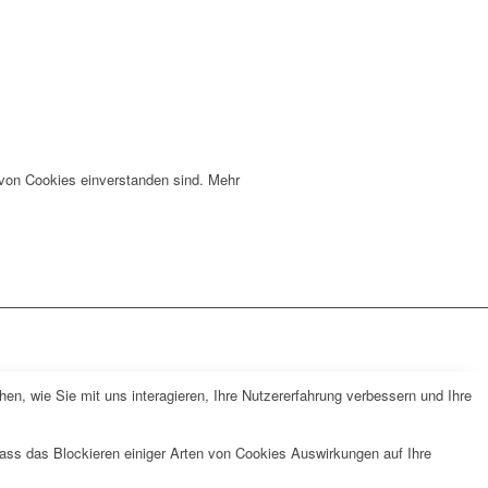
 von Cookies einverstanden sind. Mehr
n, wie Sie mit uns interagieren, Ihre Nutzererfahrung verbessern und Ihre
dass das Blockieren einiger Arten von Cookies Auswirkungen auf Ihre