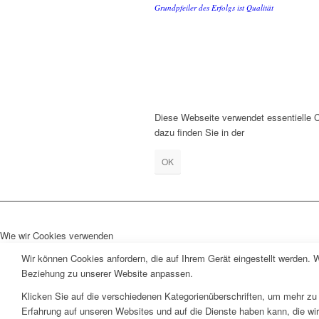
Grundpfeiler des Erfolgs ist Qualität
Diese Webseite verwendet essentielle C
dazu finden Sie in der
Datenschutzerk
OK
Wie wir Cookies verwenden
Wir können Cookies anfordern, die auf Ihrem Gerät eingestellt werden. 
Beziehung zu unserer Website anpassen.
Klicken Sie auf die verschiedenen Kategorienüberschriften, um mehr zu 
Erfahrung auf unseren Websites und auf die Dienste haben kann, die wi