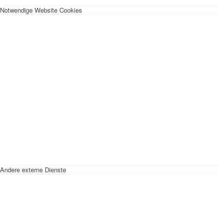
Notwendige Website Cookies
Andere externe Dienste