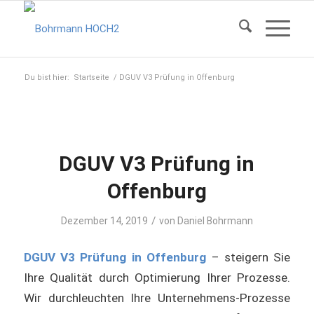
Du bist hier:
Startseite
/
DGUV V3 Prüfung in Offenburg
DGUV V3 Prüfung in
Offenburg
/
Dezember 14, 2019
von
Daniel Bohrmann
DGUV V3 Prüfung in Offenburg
– steigern Sie
Ihre Qualität durch Optimierung Ihrer Prozesse.
Wir durchleuchten Ihre Unternehmens-Prozesse