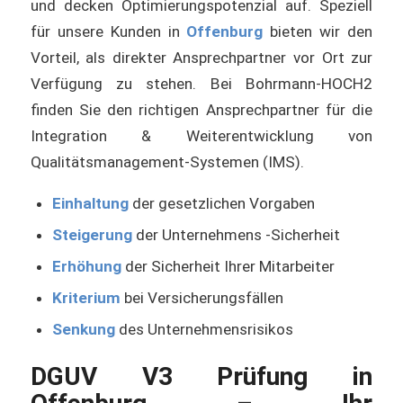
und decken Optimierungspotenzial auf. Speziell
für unsere Kunden in
Offenburg
bieten wir den
Vorteil, als direkter Ansprechpartner vor Ort zur
Verfügung zu stehen. Bei Bohrmann-HOCH2
finden Sie den richtigen Ansprechpartner für die
Integration & Weiterentwicklung von
Qualitätsmanagement-Systemen (IMS).
Einhaltung
der gesetzlichen Vorgaben
Steigerung
der Unternehmens -Sicherheit
Erhöhung
der Sicherheit Ihrer Mitarbeiter
Kriterium
bei Versicherungsfällen
Senkung
des Unternehmensrisikos
DGUV V3 Prüfung in