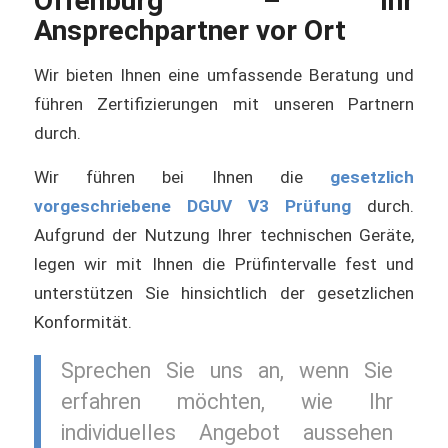
Offenburg
– Ihr
Ansprechpartner vor Ort
Wir bieten Ihnen eine umfassende Beratung und
führen Zertifizierungen mit unseren Partnern
durch.
Wir führen bei Ihnen die
gesetzlich
vorgeschriebene DGUV V3 Prüfung
durch.
Aufgrund der Nutzung Ihrer technischen Geräte,
legen wir mit Ihnen die Prüfintervalle fest und
unterstützen Sie hinsichtlich der gesetzlichen
Konformität.
Sprechen Sie uns an, wenn Sie
erfahren möchten, wie Ihr
individuelles Angebot aussehen